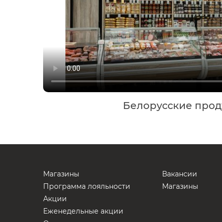
Белорусские прод
Магазины
Вакансии
Программа лояльности
Магазины
Акции
Еженедельные акции