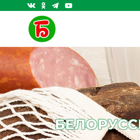
БЕЛОРУСС