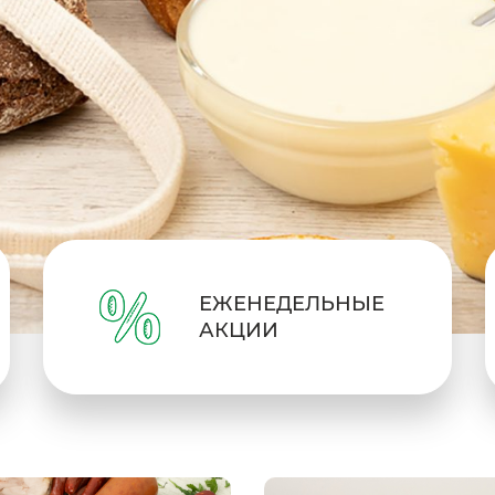
ЕЖЕНЕДЕЛЬНЫЕ
АКЦИИ