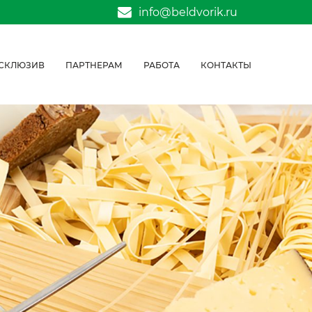
info@beldvorik.ru
СКЛЮЗИВ
ПАРТНЕРАМ
РАБОТА
КОНТАКТЫ