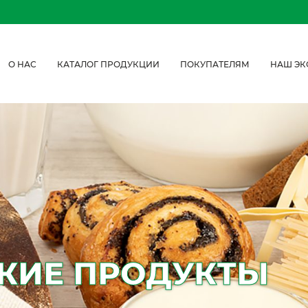
О НАС
КАТАЛОГ ПРОДУКЦИИ
ПОКУПАТЕЛЯМ
НАШ ЭК
КИЕ ПРОДУКТЫ