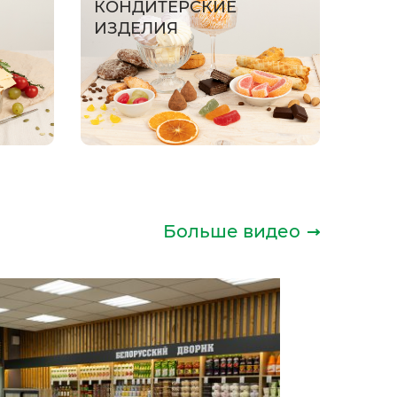
КОНДИТЕРСКИЕ
ИЗДЕЛИЯ
Больше видео