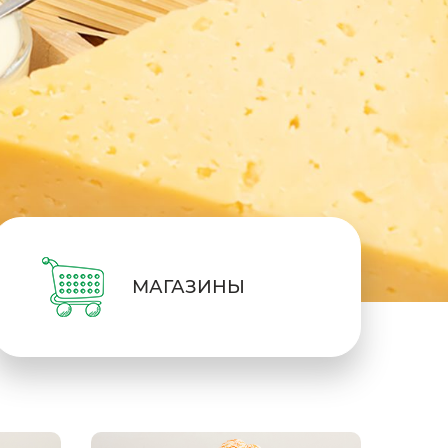
МАГАЗИНЫ