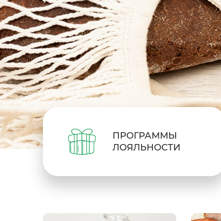
ПРОГРАММЫ
ЛОЯЛЬНОСТИ