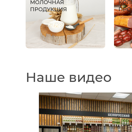
МОЛОЧНАЯ
КОЛ
ПРОДУКЦИЯ
ПРО
Наше видео