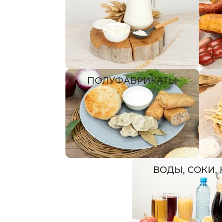
ПОЛУФАБРИКАТЫ
ВОДЫ, СОКИ,