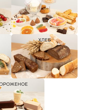
ХЛЕБ
ОРОЖЕНОЕ