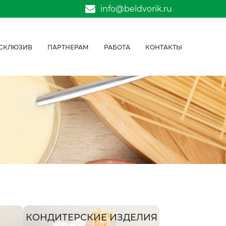
info@beldvorik.ru
СКЛЮЗИВ
ПАРТНЕРАМ
РАБОТА
КОНТАКТЫ
КОНДИТЕРСКИЕ ИЗДЕЛИЯ