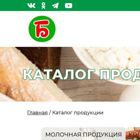
КАТАЛОГ ПРО
Главная
/ Каталог продукции
МОЛОЧНАЯ ПРОДУКЦИЯ
КО