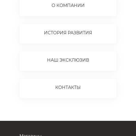
О КОМПАНИИ
ИСТОРИЯ РАЗВИТИЯ
НАШ ЭКСКЛЮЗИВ
КОНТАКТЫ
Магазины