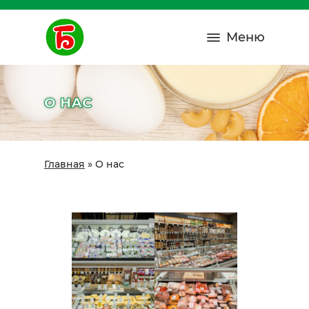
Меню
О НАС
Главная
»
О нас