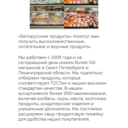
«Белорусские продукты» помогут вам
получить высококачественные,
питательные и вкусные продукты.
Мы работаем с 2009 года и на
сегодняшний день имеем более 140
магазинов в Санкт-Петербурге и
Ленинградской области. Мы тщательно
отбираем продукты, которые
соответствуют ГОСТам и нашим высоким
стандартам качества. В нашем
ассортименте более 1000 наименований,
включая колбасы, сыры, масла, молочные
продукты, кондитерские изделия и
уникальные деликатесы. Мы постоянно
расширяем нашу продуктовую линейку
для удобства наших покупателей.