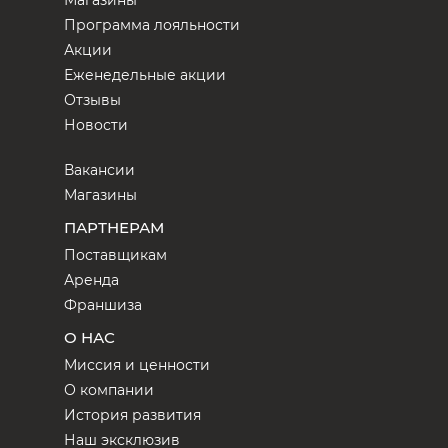
Программа лояльности
Акции
Еженедельные акции
Отзывы
Новости
Вакансии
Магазины
ПАРТНЕРАМ
Поставщикам
Аренда
Франшиза
О НАС
Миссия и ценности
О компании
История развития
Наш эксклюзив