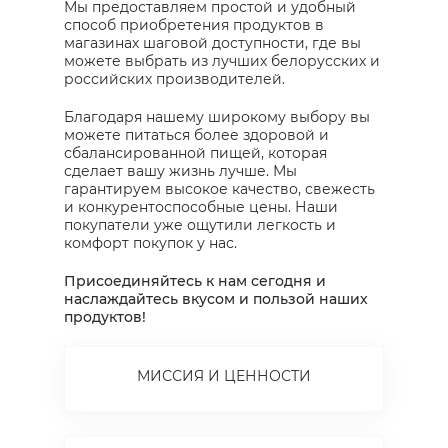
Мы предоставляем простой и удобный
способ приобретения продуктов в
магазинах шаговой доступности, где вы
можете выбрать из лучших белорусских и
российских производителей.
Благодаря нашему широкому выбору вы
можете питаться более здоровой и
сбалансированной пищей, которая
сделает вашу жизнь лучше. Мы
гарантируем высокое качество, свежесть
и конкурентоспособные цены. Наши
покупатели уже ощутили легкость и
комфорт покупок у нас.
Присоединяйтесь к нам сегодня и
наслаждайтесь вкусом и пользой наших
продуктов!
МИССИЯ И ЦЕННОСТИ