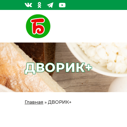
ДВОРИК+
Главная
»
ДВОРИК+