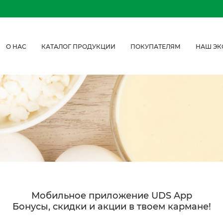
О НАС
КАТАЛОГ ПРОДУКЦИИ
ПОКУПАТЕЛЯМ
НАШ ЭК
Мобильное приложение UDS App
Бонусы, скидки и акции в твоем кармане!