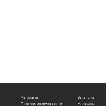
Магазины
Вакансии
Программа лояльности
Магазины