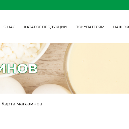
О НАС
КАТАЛОГ ПРОДУКЦИИ
ПОКУПАТЕЛЯМ
НАШ ЭК
ИНОВ
»
Карта магазинов