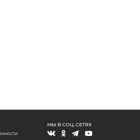
МЫ В СОЦ. СЕТЯХ
енности