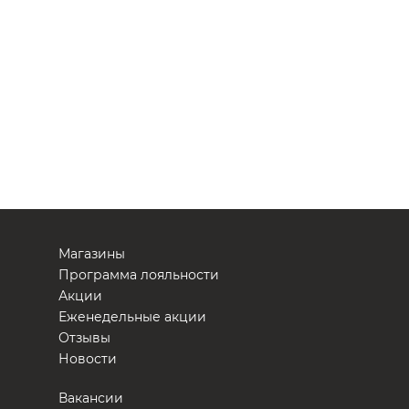
Магазины
Программа лояльности
Акции
Еженедельные акции
Отзывы
Новости
Вакансии