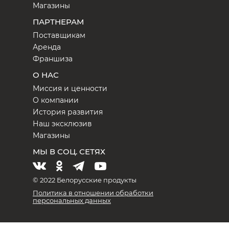
Магазины
ПАРТНЕРАМ
Поставщикам
Аренда
Франшиза
О НАС
Миссия и ценности
О компании
История развития
Наш эксклюзив
Магазины
МЫ В СОЦ. СЕТЯХ
© 2022 Белорусские продукты
Политика в отношении обработки
персональных данных