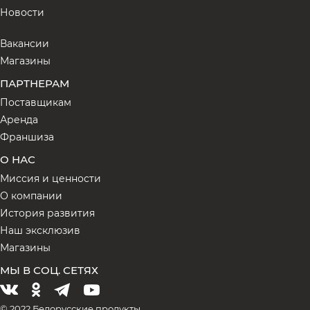
Новости
Вакансии
Магазины
ПАРТНЕРАМ
Поставщикам
Аренда
Франшиза
О НАС
Миссия и ценности
О компании
История развития
Наш эксклюзив
Магазины
МЫ В СОЦ. СЕТЯХ
© 2022 Белорусские продукты