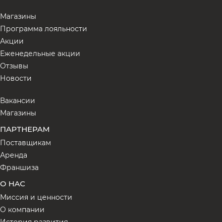
Магазины
Программа лояльности
Акции
Еженедельные акции
Отзывы
Новости
Вакансии
Магазины
ПАРТНЕРАМ
Поставщикам
Аренда
Франшиза
О НАС
Миссия и ценности
О компании