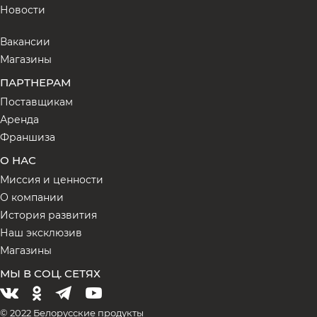
Новости
Вакансии
Магазины
ПАРТНЕРАМ
Поставщикам
Аренда
Франшиза
О НАС
Миссия и ценности
О компании
История развития
Наш эксклюзив
Магазины
МЫ В СОЦ. СЕТЯХ
© 2022 Белорусские продукты