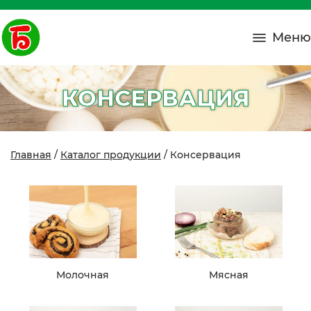
Меню
КОНСЕРВАЦИЯ
Главная
/
Каталог продукции
/ Консервация
Молочная
Мясная