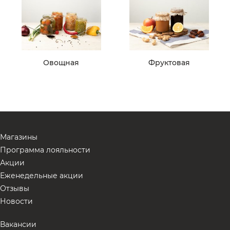
Овощная
Фруктовая
Магазины
Программа лояльности
Акции
Еженедельные акции
Отзывы
Новости
Вакансии