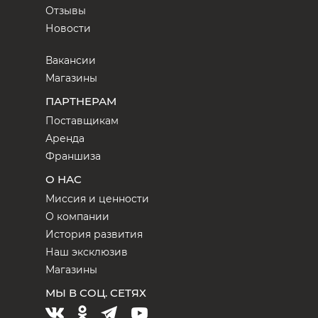
Отзывы
Новости
Вакансии
Магазины
ПАРТНЕРАМ
Поставщикам
Аренда
Франшиза
О НАС
Миссия и ценности
О компании
История развития
Наш эксклюзив
Магазины
МЫ В СОЦ. СЕТЯХ