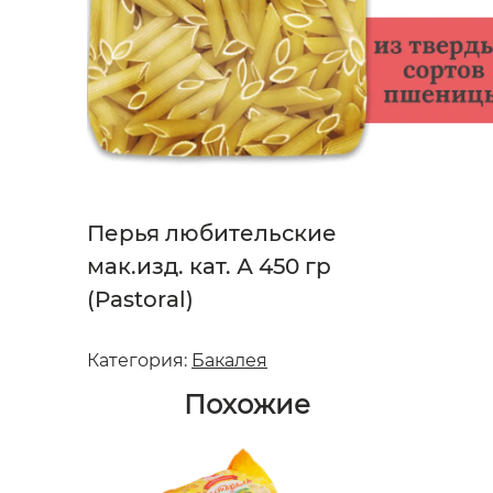
Перья любительские
мак.изд. кат. А 450 гр
(Pastoral)
Категория:
Бакалея
Похожие