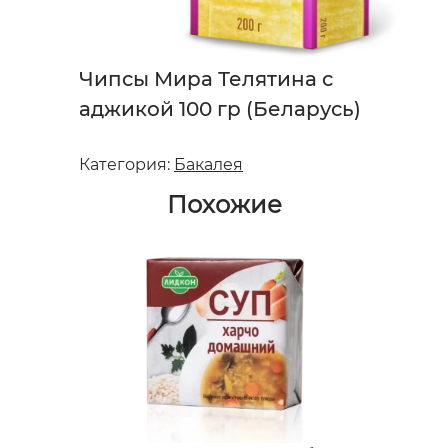
Чипсы Мира Телятина с
аджикой 100 гр (Беларусь)
Категория:
Бакалея
Похожие