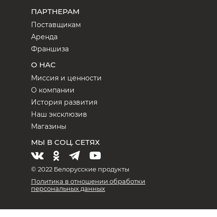
ПАРТНЕРАМ
Поставщикам
Аренда
Франшиза
О НАС
Миссия и ценности
О компании
История развития
Наш эксклюзив
Магазины
МЫ В СОЦ. СЕТЯХ
© 2022 Белорусские продукты
Политика в отношении обработки
персональных данных