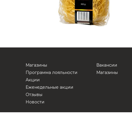
Магазины
Вакансии
Программа лояльности
Магазины
Акции
Еженедельные акции
Отзывы
Новости