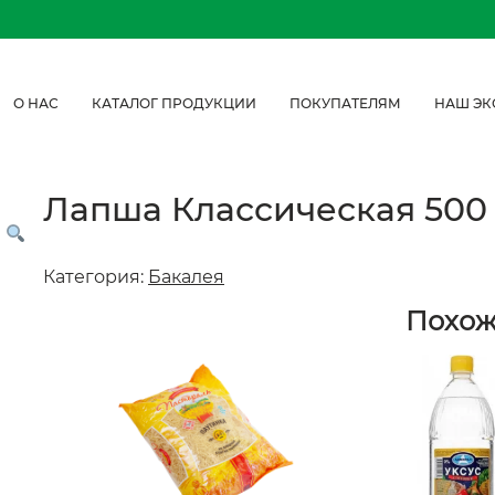
О НАС
КАТАЛОГ ПРОДУКЦИИ
ПОКУПАТЕЛЯМ
НАШ ЭК
Лапша Классическая 500 
Категория:
Бакалея
Похо