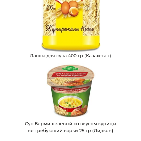
Лапша для супа 400 гр (Казахстан)
Суп Вермишелевый со вкусом курицы
не требующий варки 25 гр (Лидкон)