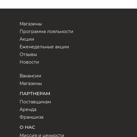
Магазины
Программа лояльности
Акции
Еженедельные акции
Отзывы
Новости
Вакансии
Магазины
ПАРТНЕРАМ
Поставщикам
Аренда
Франшиза
О НАС
Миссия и ценности