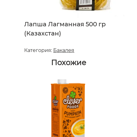
Лапша Лагманная 500 гр
(Казахстан)
Категория:
Бакалея
Похожие