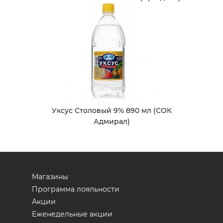
Уксус Столовый 9% 890 мл (СОК
Адмирал)
Магазины
Программа лояльности
Акции
Еженедельные акции