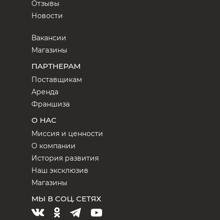
Отзывы
Новости
Вакансии
Магазины
ПАРТНЕРАМ
Поставщикам
Аренда
Франшиза
О НАС
Миссия и ценности
О компании
История развития
Наш эксклюзив
Магазины
МЫ В СОЦ. СЕТЯХ