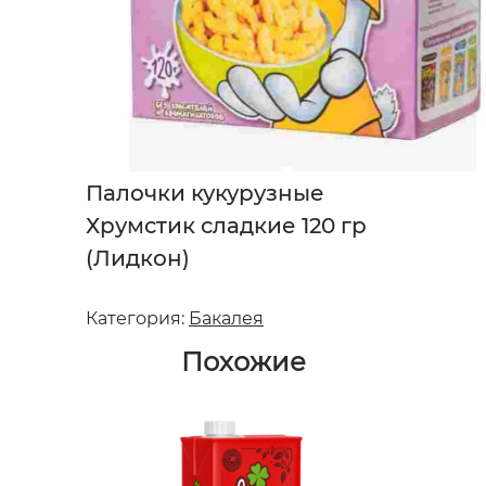
Палочки кукурузные
Хрумстик сладкие 120 гр
(Лидкон)
Категория:
Бакалея
Похожие