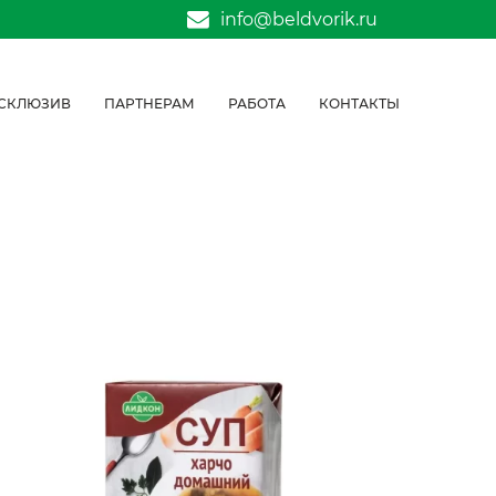
info@beldvorik.ru
СКЛЮЗИВ
ПАРТНЕРАМ
РАБОТА
КОНТАКТЫ