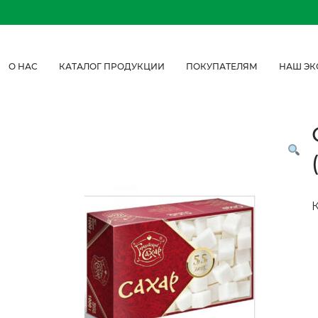
О НАС
КАТАЛОГ ПРОДУКЦИИ
ПОКУПАТЕЛЯМ
НАШ ЭК