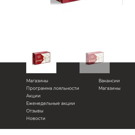
Магазины
Вакансии
Программа лояльности
Магазины
Акции
Еженедельные акции
Отзывы
Новости