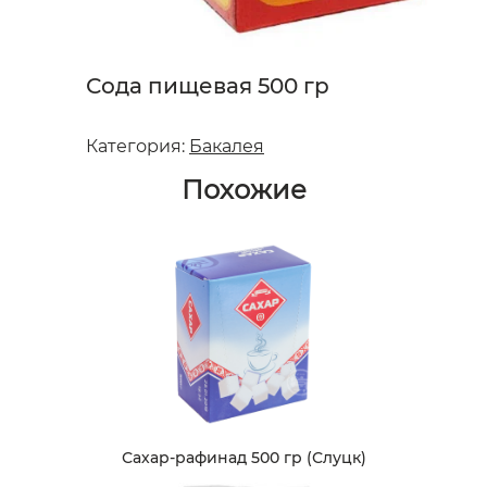
Сода пищевая 500 гр
Категория:
Бакалея
Похожие
Сахар-рафинад 500 гр (Слуцк)