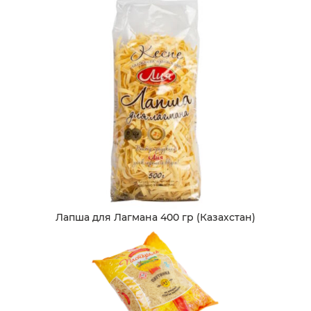
Лапша для Лагмана 400 гр (Казахстан)