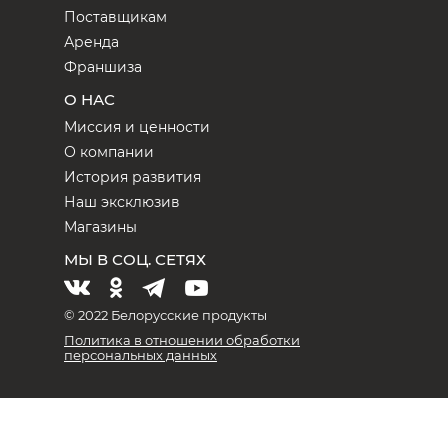
Поставщикам
Аренда
Франшиза
О НАС
Миссия и ценности
О компании
История развития
Наш эксклюзив
Магазины
МЫ В СОЦ. СЕТЯХ
© 2022 Белорусские продукты
Политика в отношении обработки
персональных данных