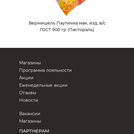
Вермишель Паутинка мак. изд. в/с
ГОСТ 900 гр (Пастораль)
Магазины
Программа лояльности
Акции
Еженедельные акции
Отзывы
Новости
Вакансии
Магазины
ПАРТНЕРАМ