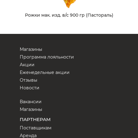
Рожки мак. изд. в/с 900 гр (Пастораль)
Магазины
Программа лояльности
Акции
Еженедельные акции
Отзывы
Новости
Вакансии
Магазины
ПАРТНЕРАМ
Поставщикам
Аренда