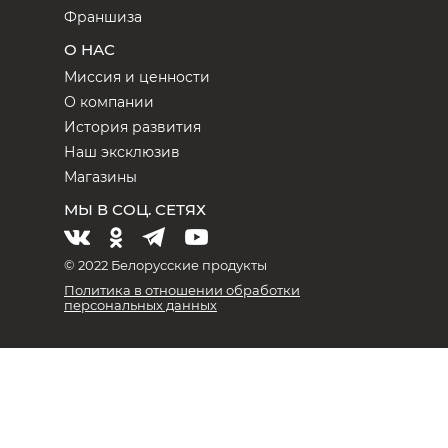
Франшиза
О НАС
Миссия и ценности
О компании
История развития
Наш эксклюзив
Магазины
МЫ В СОЦ. СЕТЯХ
© 2022 Белорусские продукты
Политика в отношении обработки
персональных данных