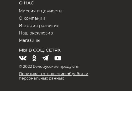
О НАС
Миссия и ценности
О компании
История развития
Наш эксклюзив
Магазины
МЫ В СОЦ. СЕТЯХ
© 2022 Белорусские продукты
Политика в отношении обработки
персональных данных