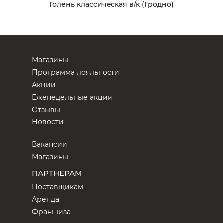
Голень классическая в/к (Гродно)
Магазины
Программа лояльности
Акции
Еженедельные акции
Отзывы
Новости
Вакансии
Магазины
ПАРТНЕРАМ
Поставщикам
Аренда
Франшиза