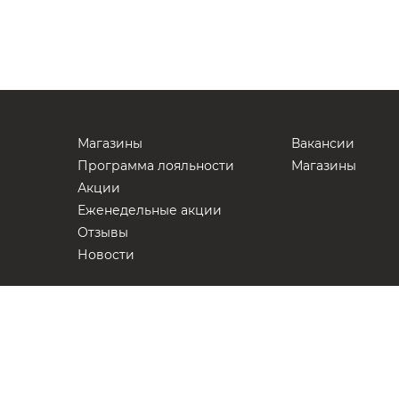
Магазины
Вакансии
Программа лояльности
Магазины
Акции
Еженедельные акции
Отзывы
Новости