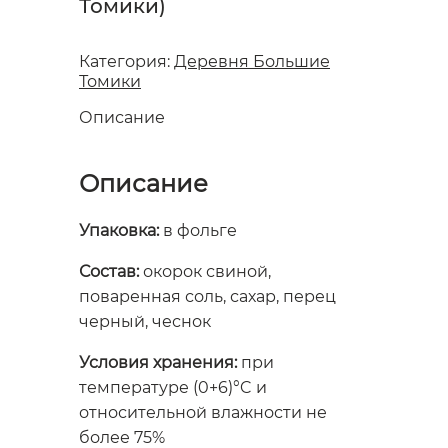
Томики)
Категория:
Деревня Большие
Томики
Описание
Описание
Упаковка:
в фольге
Состав:
окорок свиной,
поваренная соль, сахар, перец
черный, чеснок
Условия хранения:
при
температуре (0+6)°C и
относительной влажности не
более 75%