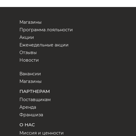
Магазины
Программа лояльности
Акции
Еженедельные акции
Отзывы
Новости
Вакансии
Магазины
ПАРТНЕРАМ
Поставщикам
Аренда
Франшиза
О НАС
Миссия и ценности