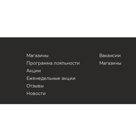
Магазины
Вакансии
Программа лояльности
Магазины
Акции
Еженедельные акции
Отзывы
Новости