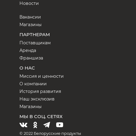
Новости
Вакансии
Магазины
ПАРТНЕРАМ
Поставщикам
Аренда
Франшиза
О НАС
Миссия и ценности
О компании
История развития
Наш эксклюзив
Магазины
МЫ В СОЦ. СЕТЯХ
© 2022 Белорусские продукты