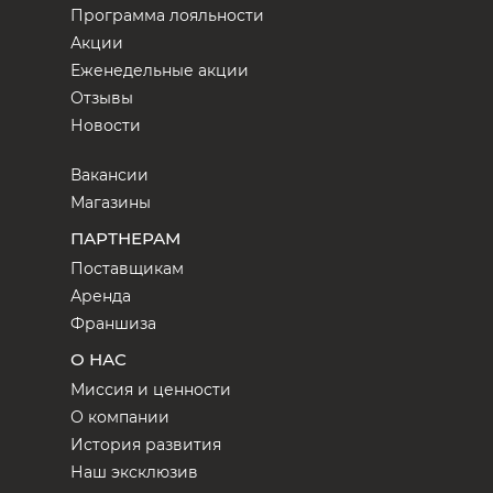
Программа лояльности
Акции
Еженедельные акции
Отзывы
Новости
Вакансии
Магазины
ПАРТНЕРАМ
Поставщикам
Аренда
Франшиза
О НАС
Миссия и ценности
О компании
История развития
Наш эксклюзив