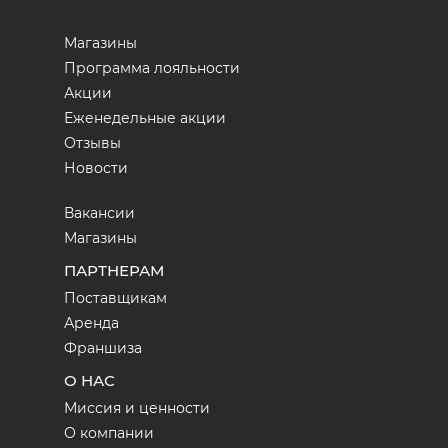
Магазины
Программа лояльности
Акции
Еженедельные акции
Отзывы
Новости
Вакансии
Магазины
ПАРТНЕРАМ
Поставщикам
Аренда
Франшиза
О НАС
Миссия и ценности
О компании