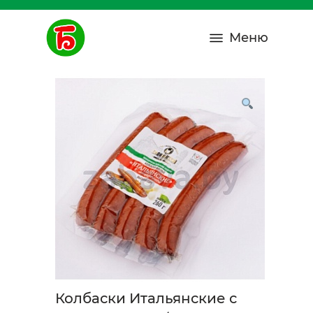
Меню
Колбаски Итальянские с