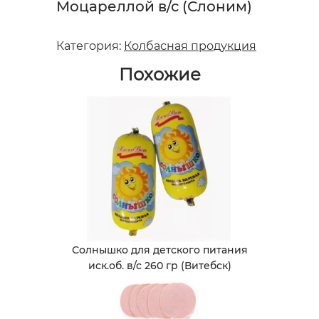
Моцареллой в/с (Слоним)
Категория:
Колбасная продукция
Похожие
Солнышко для детского питания
иск.об. в/с 260 гр (Витебск)