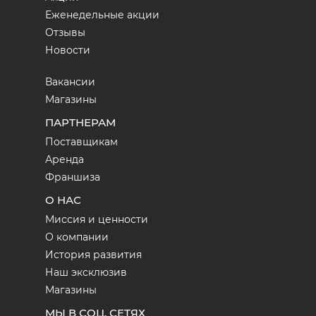
Еженедельные акции
Отзывы
Новости
Вакансии
Магазины
ПАРТНЕРАМ
Поставщикам
Аренда
Франшиза
О НАС
Миссия и ценности
О компании
История развития
Наш эксклюзив
Магазины
МЫ В СОЦ. СЕТЯХ