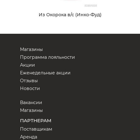
Из Окорока в/с (Инко-Фуд)
Магазины
Программа лояльности
Акции
Еженедельные акции
Отзывы
Новости
Вакансии
Магазины
ПАРТНЕРАМ
Поставщикам
Аренда