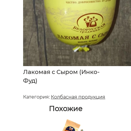
Лакомая с Сыром (Инко-
Фуд)
Категория:
Колбасная продукция
Похожие