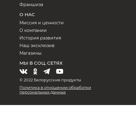
Франшиза
О НАС
Миссия и ценности
О компании
История развития
Наш эксклюзив
Магазины
МЫ В СОЦ. СЕТЯХ
© 2022 Белорусские продукты
Политика в отношении обработки
персональных данных