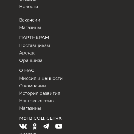
Новости
Вакансии
Магазины
ПАРТНЕРАМ
Поставщикам
Аренда
Франшиза
О НАС
Миссия и ценности
О компании
История развития
Наш эксклюзив
Магазины
МЫ В СОЦ. СЕТЯХ