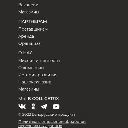
Вакансии
Магазины
ПАРТНЕРАМ
Поставщикам
Аренда
Франшиза
О НАС
Миссия и ценности
О компании
История развития
Наш эксклюзив
Магазины
МЫ В СОЦ. СЕТЯХ
© 2022 Белорусские продукты
Политика в отношении обработки
персональных данных