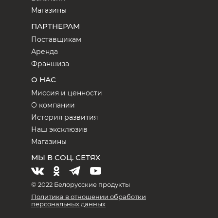
Магазины
ПАРТНЕРАМ
Поставщикам
Аренда
Франшиза
О НАС
Миссия и ценности
О компании
История развития
Наш эксклюзив
Магазины
МЫ В СОЦ. СЕТЯХ
© 2022 Белорусские продукты
Политика в отношении обработки
персональных данных