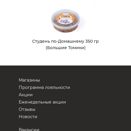
Студень по-Домашнему 350 гр
(Большие Томики)
Магазины
Программа лояльности
Акции
Еженедельные акции
Отзывы
Новости
Вакансии