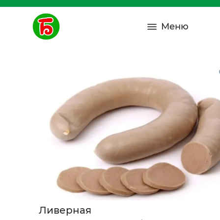
Меню
Ливерная