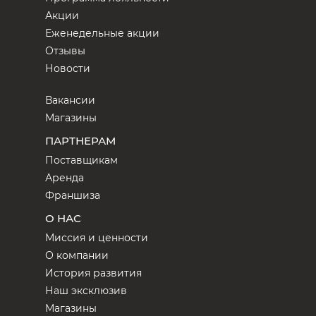
Акции
Еженедельные акции
Отзывы
Новости
Вакансии
Магазины
ПАРТНЕРАМ
Поставщикам
Аренда
Франшиза
О НАС
Миссия и ценности
О компании
История развития
Наш эксклюзив
Магазины