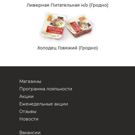
Ливерная Питательная н/о (Гродно)
Холодец Говяжий (Гродно)
Магазины
Программа лояльности
Акции
Еженедельные акции
Отзывы
Новости
Вакансии