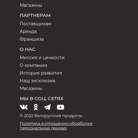
Магазины
ПАРТНЕРАМ
Поставщикам
Аренда
Франшиза
О НАС
Миссия и ценности
О компании
История развития
Наш эксклюзив
Магазины
МЫ В СОЦ. СЕТЯХ
© 2022 Белорусские продукты
Политика в отношении обработки
персональных данных