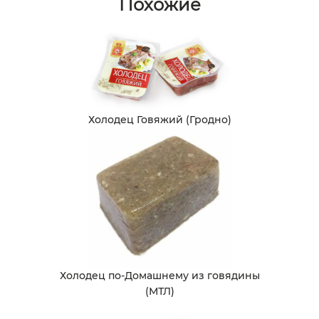
Похожие
Холодец Говяжий (Гродно)
Холодец по-Домашнему из говядины
(МТЛ)