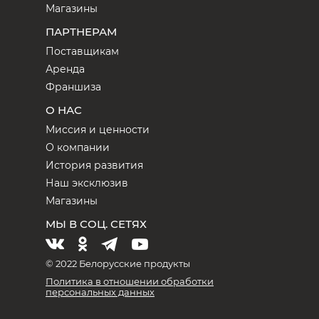
Магазины
ПАРТНЕРАМ
Поставщикам
Аренда
Франшиза
О НАС
Миссия и ценности
О компании
История развития
Наш эксклюзив
Магазины
МЫ В СОЦ. СЕТЯХ
© 2022 Белорусские продукты
Политика в отношении обработки
персональных данных