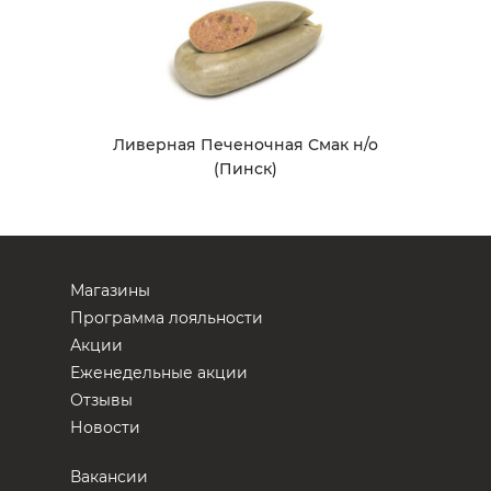
Ливерная Печеночная Смак н/о
(Пинск)
Магазины
Программа лояльности
Акции
Еженедельные акции
Отзывы
Новости
Вакансии