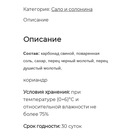
Категория:
Сало и солонина
Описание
Описание
Состав:
карбонад свиной, поваренная
соль, сахар, перец черный молотый, перец
душистый молотый,
кориандр
Условия хранения:
при
температуре (0+6)°C и
относительной влажности не
более 75%
Срок годности:
30 суток