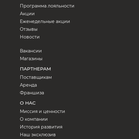
Программа лояльности
Акции
Еженедельные акции
Отзывы
Новости
Вакансии
Магазины
ПАРТНЕРАМ
Поставщикам
Аренда
Франшиза
О НАС
Миссия и ценности
О компании
История развития
Наш эксклюзив