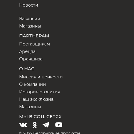
Новости
Вакансии
Магазины
ПАРТНЕРАМ
Поставщикам
Аренда
Франшиза
О НАС
Миссия и ценности
О компании
История развития
Наш эксклюзив
Магазины
МЫ В СОЦ. СЕТЯХ
© 2022 Белорусские продукты