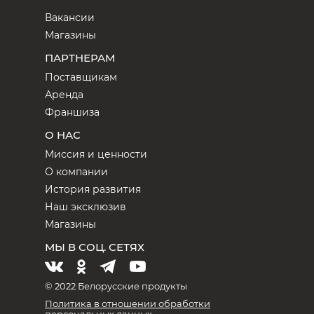
Вакансии
Магазины
ПАРТНЕРАМ
Поставщикам
Аренда
Франшиза
О НАС
Миссия и ценности
О компании
История развития
Наш эксклюзив
Магазины
МЫ В СОЦ. СЕТЯХ
© 2022 Белорусские продукты
Политика в отношении обработки
персональных данных