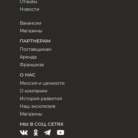
Отзывы
Новости
Вакансии
Магазины
ПАРТНЕРАМ
Поставщикам
Аренда
Франшиза
О НАС
Миссия и ценности
О компании
История развития
Наш эксклюзив
Магазины
МЫ В СОЦ. СЕТЯХ