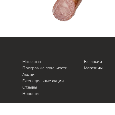
Магазины
Вакансии
Программа лояльности
Магазины
Акции
Еженедельные акции
Отзывы
Новости