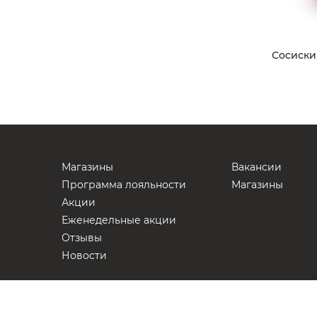
Сосиски
Магазины
Вакансии
Программа лояльности
Магазины
Акции
Еженедельные акции
Отзывы
Новости