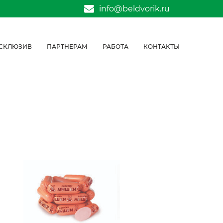
info@beldvorik.ru
СКЛЮЗИВ
ПАРТНЕРАМ
РАБОТА
КОНТАКТЫ