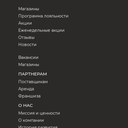
Магазины
Программа лояльности
Акции
Еженедельные акции
Отзывы
Новости
Вакансии
Магазины
ПАРТНЕРАМ
Поставщикам
Аренда
Франшиза
О НАС
Миссия и ценности
О компании
История развития