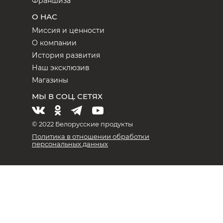
Франшиза
О НАС
Миссия и ценности
О компании
История развития
Наш эксклюзив
Магазины
МЫ В СОЦ. СЕТЯХ
© 2022 Белорусские продукты
Политика в отношении обработки
персональных данных