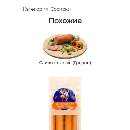
Категория:
Сосиски
Похожие
Сливочные в/с (Гродно)