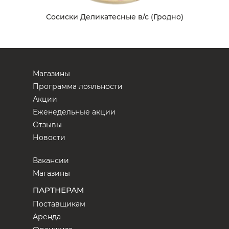
Сосиски Деликатесные в/с (Гродно)
Магазины
Программа лояльности
Акции
Еженедельные акции
Отзывы
Новости
Вакансии
Магазины
ПАРТНЕРАМ
Поставщикам
Аренда