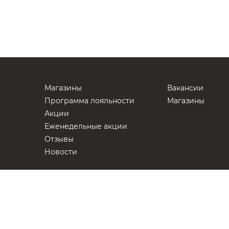
Магазины
Вакансии
Программа лояльности
Магазины
Акции
Еженедельные акции
Отзывы
Новости