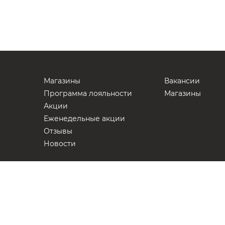
Магазины
Вакансии
Программа лояльности
Магазины
Акции
Еженедельные акции
Отзывы
Новости