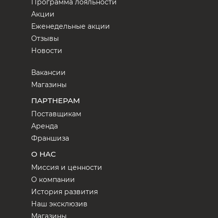
Программа лояльности
Акции
Еженедельные акции
Отзывы
Новости
Вакансии
Магазины
ПАРТНЕРАМ
Поставщикам
Аренда
Франшиза
О НАС
Миссия и ценности
О компании
История развития
Наш эксклюзив
Магазины