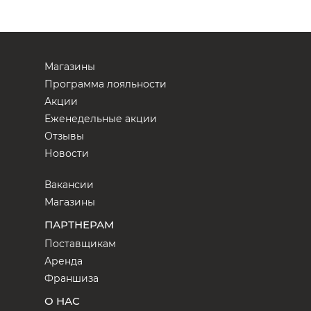
Магазины
Программа лояльности
Акции
Еженедельные акции
Отзывы
Новости
Вакансии
Магазины
ПАРТНЕРАМ
Поставщикам
Аренда
Франшиза
О НАС