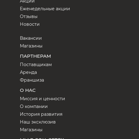
Акции
Еженедельные акции
Отзывы
Новости
Вакансии
Магазины
ПАРТНЕРАМ
Поставщикам
Аренда
Франшиза
О НАС
Миссия и ценности
О компании
История развития
Наш эксклюзив
Магазины