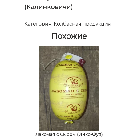
(Калинковичи)
Категория:
Колбасная продукция
Похожие
Лакомая с Сыром (Инко-Фуд)