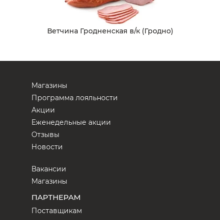
Ветчина Гродненская в/к (Гродно)
Магазины
Программа лояльности
Акции
Еженедельные акции
Отзывы
Новости
Вакансии
Магазины
ПАРТНЕРАМ
Поставщикам