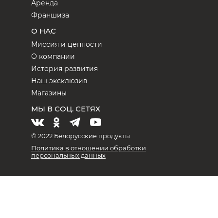
Аренда
Франшиза
О НАС
Миссия и ценности
О компании
История развития
Наш эксклюзив
Магазины
МЫ В СОЦ. СЕТЯХ
© 2022 Белорусские продукты
Политика в отношении обработки
персональных данных