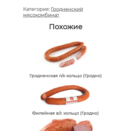
Категория:
Гродненский
мясокомбинат
Похожие
Гродненская п/к кольцо (Гродно)
Филейная в/с кольцо (Гродно)