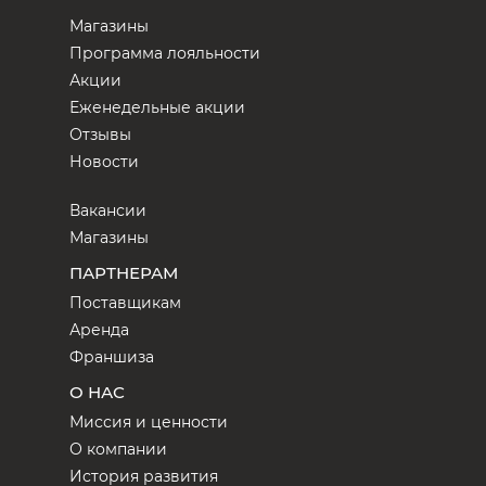
Магазины
Программа лояльности
Акции
Еженедельные акции
Отзывы
Новости
Вакансии
Магазины
ПАРТНЕРАМ
Поставщикам
Аренда
Франшиза
О НАС
Миссия и ценности
О компании
История развития