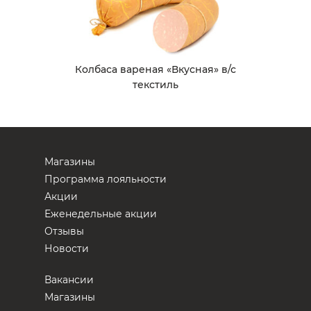
Колбаса вареная «Вкусная» в/с
текстиль
Магазины
Программа лояльности
Акции
Еженедельные акции
Отзывы
Новости
Вакансии
Магазины